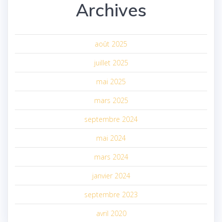
Archives
août 2025
juillet 2025
mai 2025
mars 2025
septembre 2024
mai 2024
mars 2024
janvier 2024
septembre 2023
avril 2020