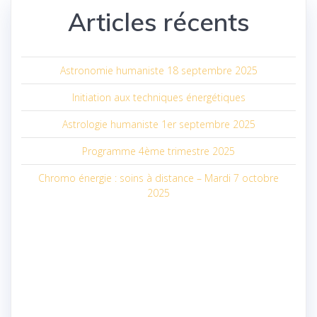
Articles récents
Astronomie humaniste 18 septembre 2025
Initiation aux techniques énergétiques
Astrologie humaniste 1er septembre 2025
Programme 4ème trimestre 2025
Chromo énergie : soins à distance – Mardi 7 octobre
2025