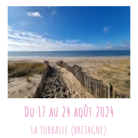
Du 17 au 24 août 2024
LA TURBALLE (BRETAGNE)