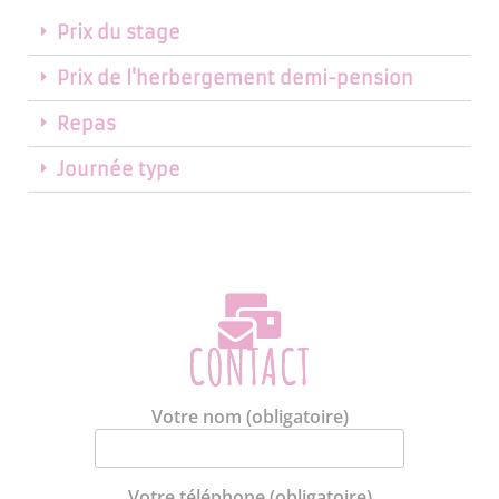
Prix du stage
Prix de l'herbergement demi-pension
Repas
Journée type
CONTACT
Votre nom (obligatoire)
Votre téléphone (obligatoire)