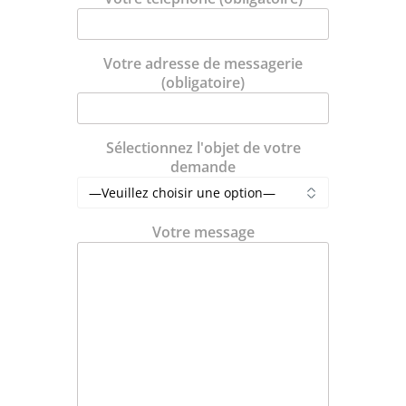
Votre adresse de messagerie
(obligatoire)
Sélectionnez l'objet de votre
demande
Votre message