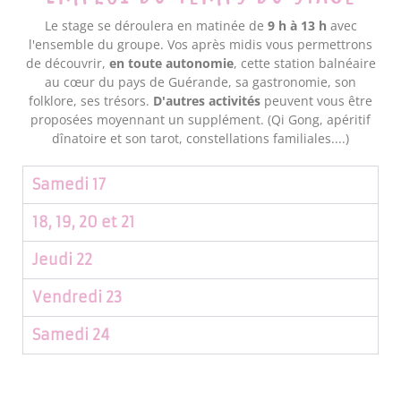
Le stage se déroulera en matinée de
9 h à 13 h
avec
l'ensemble du groupe. Vos après midis vous permettrons
de découvrir,
en toute autonomie
, cette station balnéaire
au cœur du pays de Guérande, sa gastronomie, son
folklore, ses trésors.
D'autres activités
peuvent vous être
proposées moyennant un supplément. (Qi Gong, apéritif
dînatoire et son tarot, constellations familiales....)
Samedi 17
18, 19, 20 et 21
Jeudi 22
Vendredi 23
Samedi 24