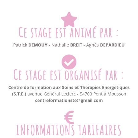
Ce stage est animé par :
Patrick
DEMOUY
- Nathalie
BREIT
- Agnès
DEPARDIEU
Ce stage est organisé par :
Centre de formation aux Soins et Thérapies Energétiques
(S.T.E.)
avenue Général Leclerc - 54700 Pont à Mousson
centreformationste@gmail.com
INFORMATIONS TARIFAIRES