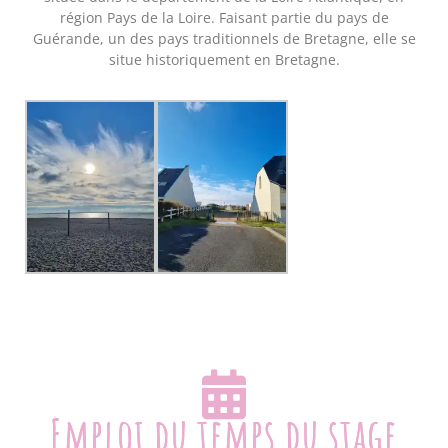
région Pays de la Loire. Faisant partie du pays de
Guérande, un des pays traditionnels de Bretagne, elle se
situe historiquement en Bretagne.
Emploi du temps du stage