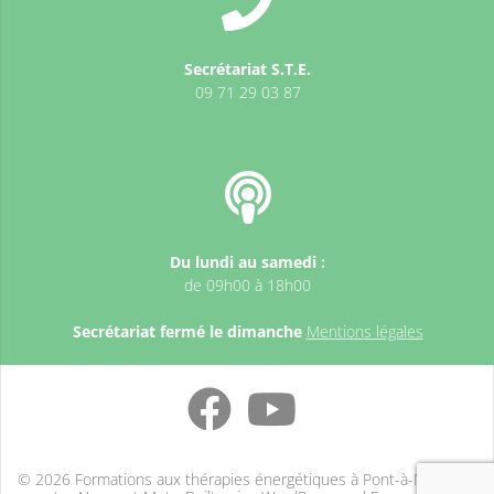
Secrétariat S.T.E.
09 71 29 03 87
Du lundi au samedi :
de 09h00 à 18h00
Secrétariat fermé le dimanche
Mentions légales
© 2026 Formations aux thérapies énergétiques à Pont-à-Mousson