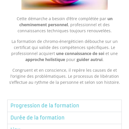
Cette démarche a besoin d’être complétée par
un
cheminement personnel
, professionnel et des
connaissances techniques toujours renouvelées.
La formation de chromo-énergéticien débouche sur un
certificat qui valide des compétences spécifiques. Le
professionnel acquiert
une connaissance de soi
et une
approche holistique
pour
guider autrui
.
Congruent et en conscience, il repère les causes de et
l’origine des problématiques. Le processus de libération
s’effectue au rythme de la personne et selon son histoire.
Progression de la formation
Durée de la formation