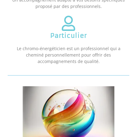
proposé par des professionnels.
Particulier
Le chromo-énergéticien est un professionnel qui a
cheminé personnellement pour offrir des
accompagnements de qualité.