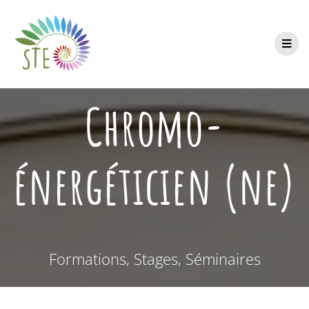
Chromo-
énergéticien (ne)
Formations, Stages, Séminaires