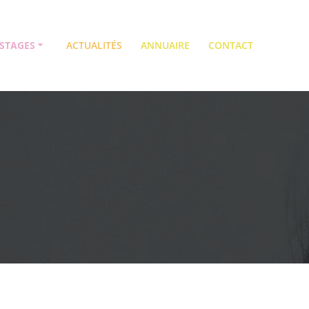
STAGES
ACTUALITÉS
ANNUAIRE
CONTACT