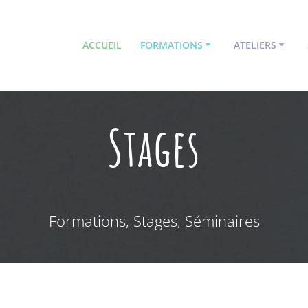
ACCUEIL
FORMATIONS
ATELIERS
Stages
Formations, Stages, Séminaires