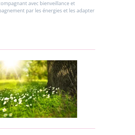
compagnant avec bienveillance et
pagnement par les énergies et les adapter