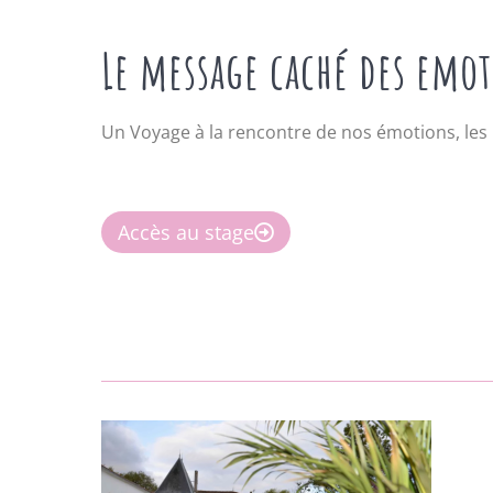
Le message caché des emo
Un Voyage à la rencontre de nos émotions, les id
Accès au stage