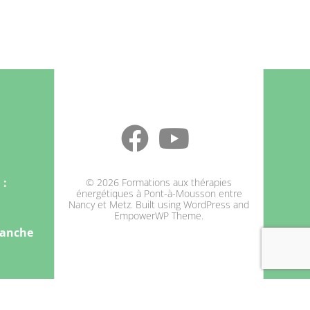
 :
© 2026 Formations aux thérapies
énergétiques à Pont-à-Mousson entre
Nancy et Metz. Built using WordPress and
EmpowerWP Theme
.
manche