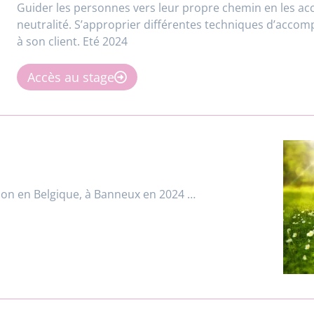
Guider les personnes vers leur propre chemin en les ac
neutralité.
S’approprier différentes techniques d’accom
à son client. Eté 2024
Accès au stage
ison en Belgique, à Banneux en 2024 …