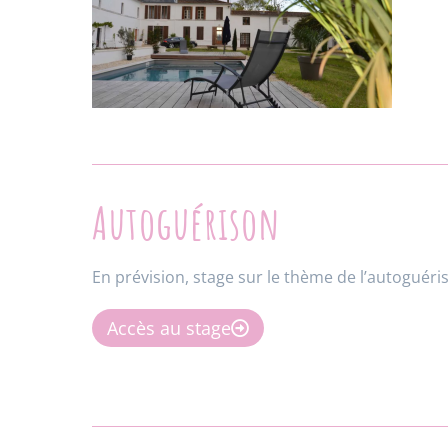
Autoguérison
En prévision, stage sur le thème de l’autoguér
Accès au stage