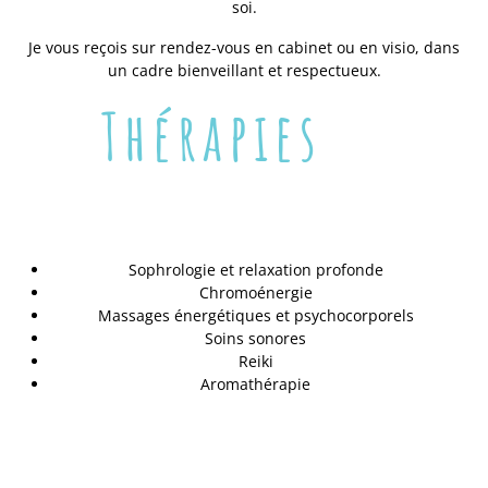
soi.
Je vous reçois sur rendez-vous en cabinet ou en visio, dans
un cadre bienveillant et respectueux.
Thérapies
Sophrologie et relaxation profonde
Chromoénergie
Massages énergétiques et psychocorporels
Soins sonores
Reiki
Aromathérapie