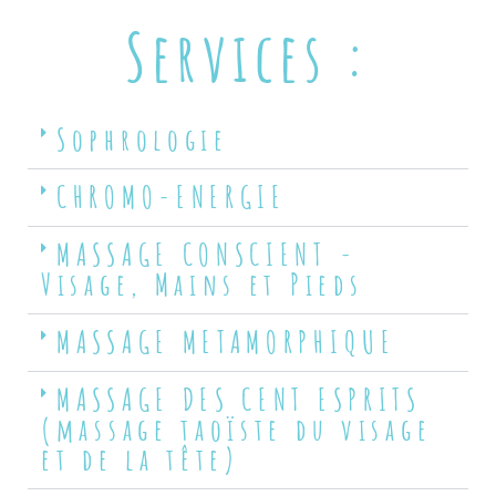
Services :
Sophrologie
CHROMO-ENERGIE
MASSAGE CONSCIENT -
Visage, Mains et Pieds
MASSAGE METAMORPHIQUE
MASSAGE DES CENT ESPRITS
(massage taoïste du visage
et de la tête)