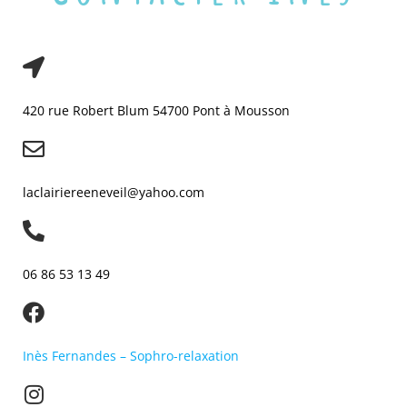
420 rue Robert Blum 54700 Pont à Mousson
laclairiereeneveil@yahoo.com
06 86 53 13 49
Inès Fernandes – Sophro-relaxation