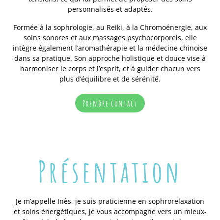
personnalisés et adaptés.
Formée à la sophrologie, au Reiki, à la Chromoénergie, aux
soins sonores et aux massages psychocorporels, elle
intègre également l’aromathérapie et la médecine chinoise
dans sa pratique. Son approche holistique et douce vise à
harmoniser le corps et l’esprit, et à guider chacun vers
plus d’équilibre et de sérénité.
Prendre contact
Présentation
Je m’appelle Inès, je suis praticienne en sophrorelaxation
et soins énergétiques, je vous accompagne vers un mieux-