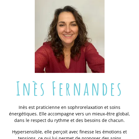
Inès Fernandes
Inès est praticienne en sophrorelaxation et soins
énergétiques. Elle accompagne vers un mieux-être global,
dans le respect du rythme et des besoins de chacun.
Hypersensible, elle perçoit avec finesse les émotions et
tensions, ce qui lui permet de proposer des soins