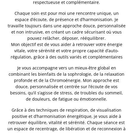
respectueuse et complémentaire.
Chaque soin est pour moi une rencontre unique, un
espace d’écoute, de présence et d’harmonisation. Je
travaille toujours dans une approche douce, personnalisée
et non intrusive, en créant un cadre sécurisant où vous
pouvez relâcher, déposer, rééquilibrer.
Mon objectif est de vous aider à retrouver votre énergie
vitale, votre sérénité et votre propre capacité d’auto-
régulation, grâce à des outils variés et complémentaires
Je vous accompagne vers un mieux-être global en
combinant les bienfaits de la sophrologie, de la relaxation
profonde et de la Chromoénergie. Mon approche est
douce, personnalisée et centrée sur l’écoute de vos
besoins, qu’il s’agisse de stress, de troubles du sommeil,
de douleurs, de fatigue ou émotionnelle.
Grâce à des techniques de respiration, de visualisation
positive et d’harmonisation énergétique, je vous aide à
retrouver équilibre, vitalité et sérénité. Chaque séance est
un espace de recentrage, de libération et de reconnexion à