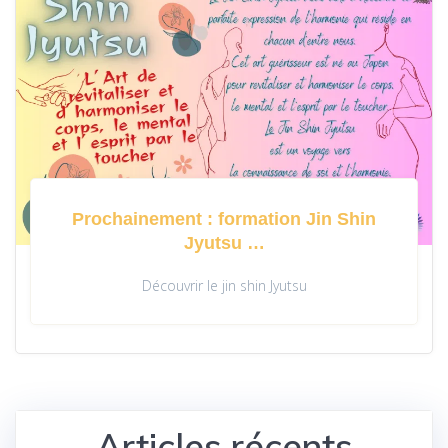
Prochainement : formation Jin Shin
Jyutsu …
Découvrir le jin shin Jyutsu
Articles récents