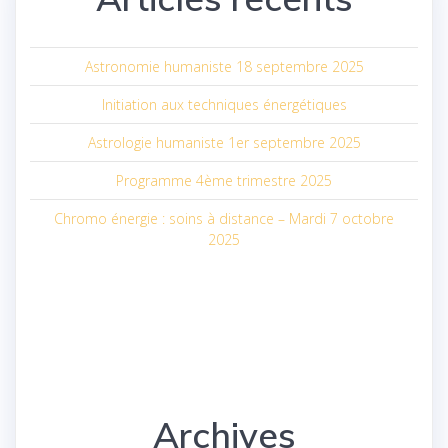
Astronomie humaniste 18 septembre 2025
Initiation aux techniques énergétiques
Astrologie humaniste 1er septembre 2025
Programme 4ème trimestre 2025
Chromo énergie : soins à distance – Mardi 7 octobre
2025
Archives