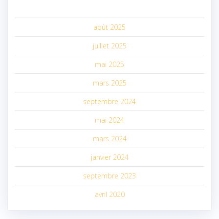
août 2025
juillet 2025
mai 2025
mars 2025
septembre 2024
mai 2024
mars 2024
janvier 2024
septembre 2023
avril 2020