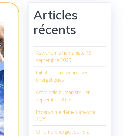
Articles
récents
Astronomie humaniste 18
septembre 2025
Initiation aux techniques
énergétiques
Astrologie humaniste 1er
septembre 2025
Programme 4ème trimestre
2025
Chromo énergie : soins à