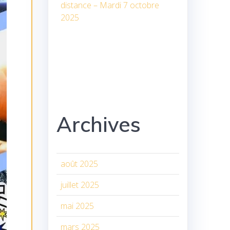
distance – Mardi 7 octobre
2025
Archives
août 2025
juillet 2025
mai 2025
mars 2025