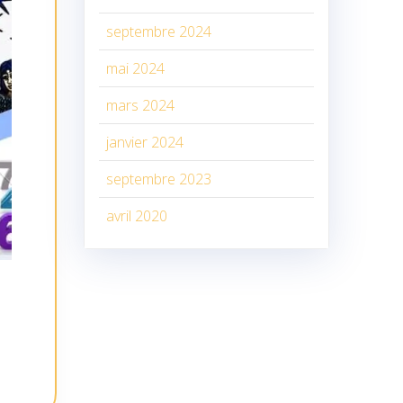
septembre 2024
mai 2024
mars 2024
janvier 2024
septembre 2023
avril 2020