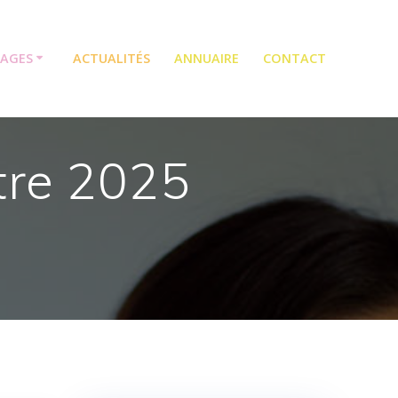
TAGES
ACTUALITÉS
ANNUAIRE
CONTACT
tre 2025