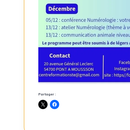
Partager :