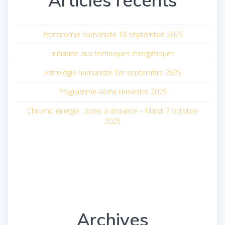
Astronomie humaniste 18 septembre 2025
Initiation aux techniques énergétiques
Astrologie humaniste 1er septembre 2025
Programme 4ème trimestre 2025
Chromo énergie : soins à distance – Mardi 7 octobre
2025
Archives