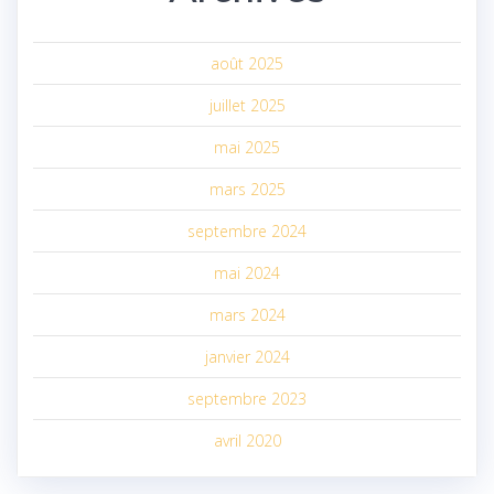
août 2025
juillet 2025
mai 2025
mars 2025
septembre 2024
mai 2024
mars 2024
janvier 2024
septembre 2023
avril 2020