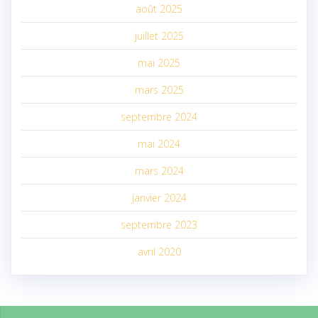
août 2025
juillet 2025
mai 2025
mars 2025
septembre 2024
mai 2024
mars 2024
janvier 2024
septembre 2023
avril 2020