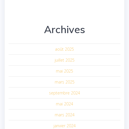
Archives
août 2025
juillet 2025
mai 2025
mars 2025
septembre 2024
mai 2024
mars 2024
janvier 2024