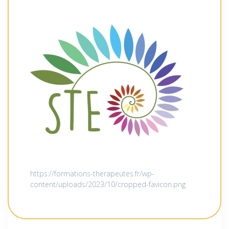
https://formations-therapeutes.fr/wp-
content/uploads/2023/10/cropped-favicon.png