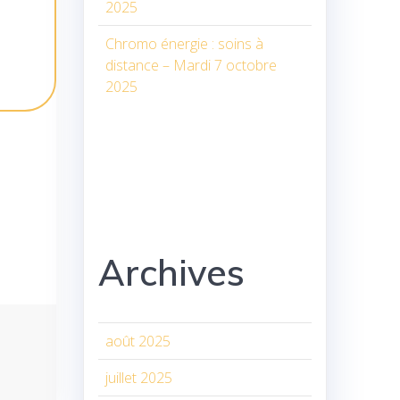
2025
Chromo énergie : soins à
distance – Mardi 7 octobre
2025
Archives
août 2025
juillet 2025