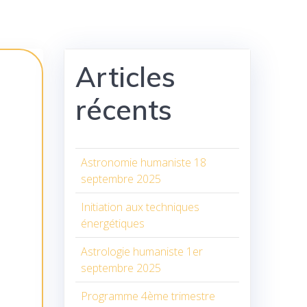
Articles
récents
Astronomie humaniste 18
septembre 2025
Initiation aux techniques
énergétiques
Astrologie humaniste 1er
septembre 2025
Programme 4ème trimestre