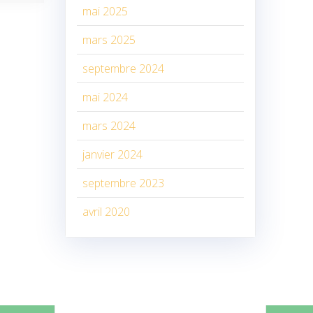
mai 2025
mars 2025
septembre 2024
mai 2024
mars 2024
janvier 2024
septembre 2023
avril 2020