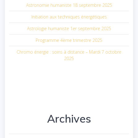
Astronomie humaniste 18 septembre 2025
Initiation aux techniques énergétiques
Astrologie humaniste 1er septembre 2025
Programme 4ème trimestre 2025
Chromo énergie : soins à distance – Mardi 7 octobre
2025
Archives