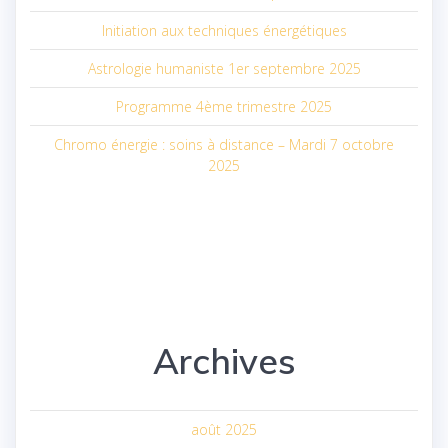
Initiation aux techniques énergétiques
Astrologie humaniste 1er septembre 2025
Programme 4ème trimestre 2025
Chromo énergie : soins à distance – Mardi 7 octobre
2025
Archives
août 2025