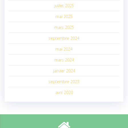
juillet 2025
mai 2025
mars 2025
septembre 2024
mai 2024
mars 2024
janvier 2024
septembre 2023
avril 2020