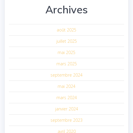
Archives
août 2025
juillet 2025
mai 2025
mars 2025
septembre 2024
mai 2024
mars 2024
janvier 2024
septembre 2023
avril 2020