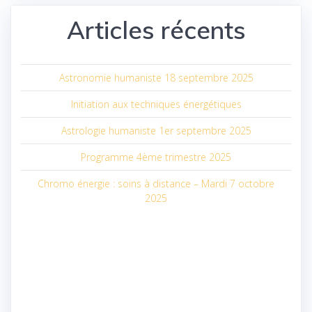
Articles récents
Astronomie humaniste 18 septembre 2025
Initiation aux techniques énergétiques
Astrologie humaniste 1er septembre 2025
Programme 4ème trimestre 2025
Chromo énergie : soins à distance – Mardi 7 octobre
2025