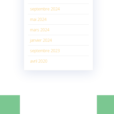
septembre 2024
mai 2024
mars 2024
janvier 2024
septembre 2023
avril 2020