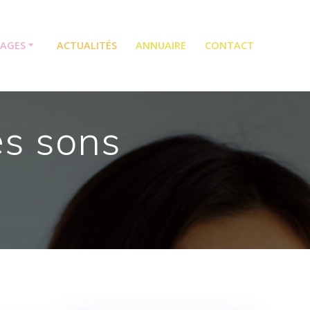
TAGES
ACTUALITÉS
ANNUAIRE
CONTACT
es sons