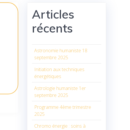
Articles
récents
Astronomie humaniste 18
septembre 2025
Initiation aux techniques
énergétiques
Astrologie humaniste 1er
septembre 2025
Programme 4ème trimestre
2025
Chromo énergie : soins à