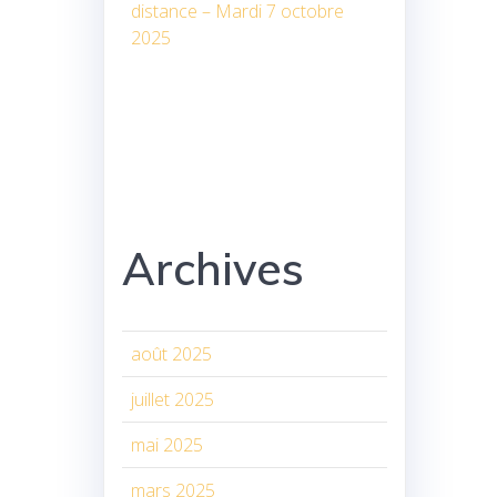
distance – Mardi 7 octobre
2025
Archives
août 2025
juillet 2025
mai 2025
mars 2025