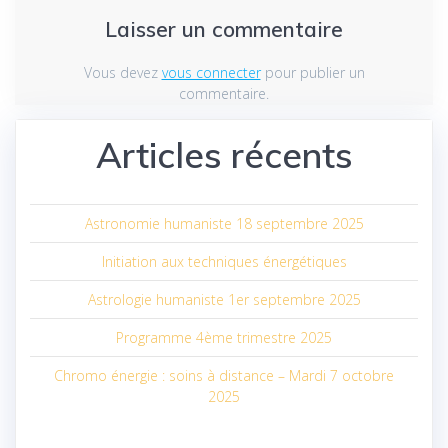
Laisser un commentaire
Vous devez
vous connecter
pour publier un
commentaire.
Articles récents
Astronomie humaniste 18 septembre 2025
Initiation aux techniques énergétiques
Astrologie humaniste 1er septembre 2025
Programme 4ème trimestre 2025
Chromo énergie : soins à distance – Mardi 7 octobre
2025