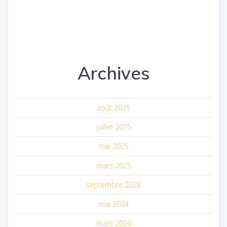
Archives
août 2025
juillet 2025
mai 2025
mars 2025
septembre 2024
mai 2024
mars 2024