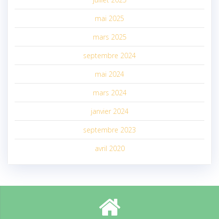
mai 2025
mars 2025
septembre 2024
mai 2024
mars 2024
janvier 2024
septembre 2023
avril 2020