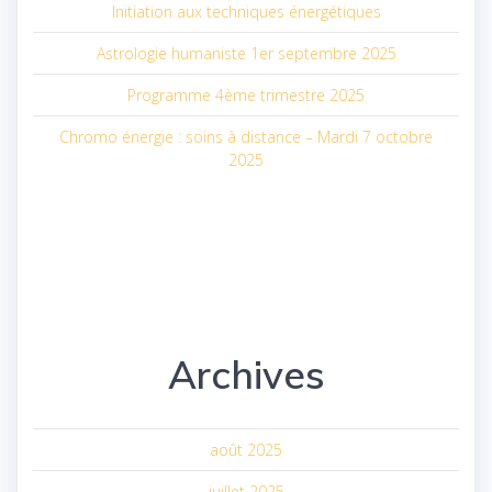
Initiation aux techniques énergétiques
Astrologie humaniste 1er septembre 2025
Programme 4ème trimestre 2025
Chromo énergie : soins à distance – Mardi 7 octobre
2025
Archives
août 2025
juillet 2025